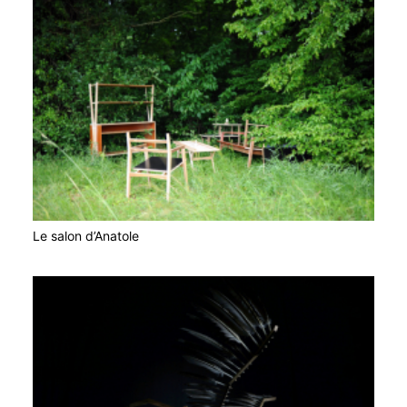
Le salon d’Anatole