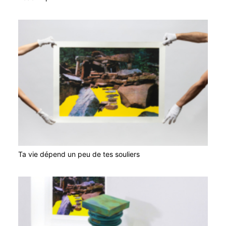
Ta vie dépend un peu de tes souliers