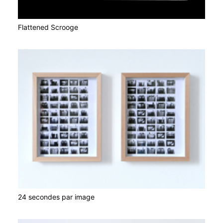
Flattened Scrooge
24 secondes par image