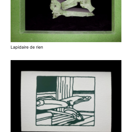
Lapidaire de rien