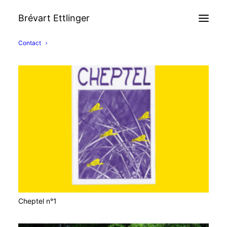
Brévart Ettlinger
Contact
Cheptel n°1