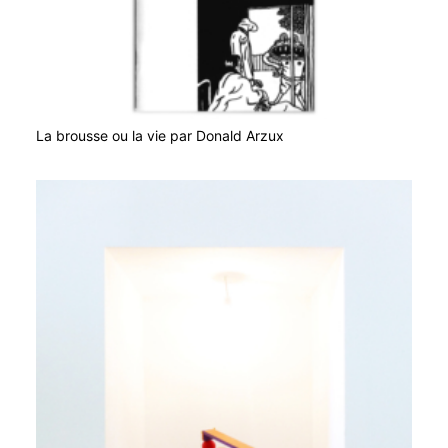
La brousse ou la vie par Donald Arzux