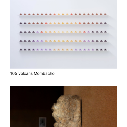
105 volcans Mombacho