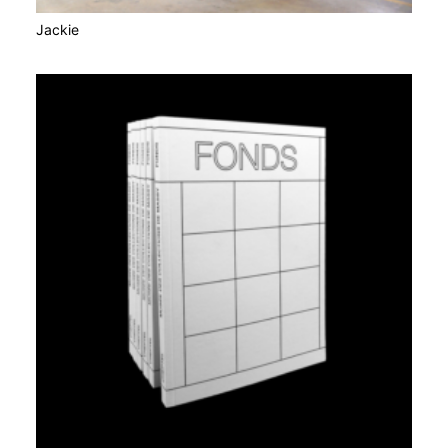
Jackie