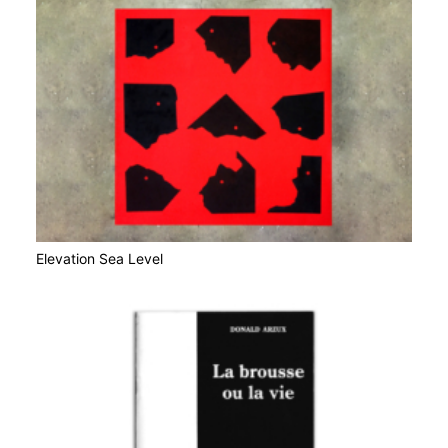
Elevation Sea Level