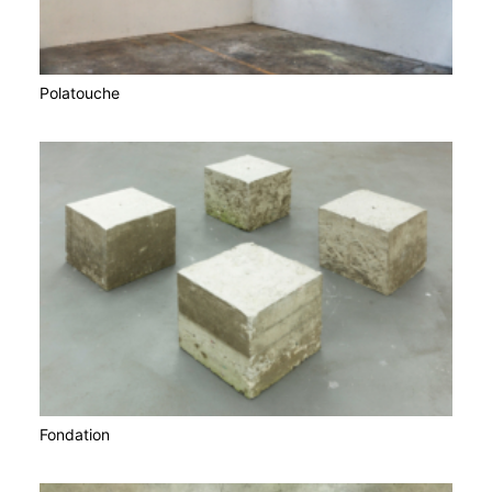
Polatouche
Fondation