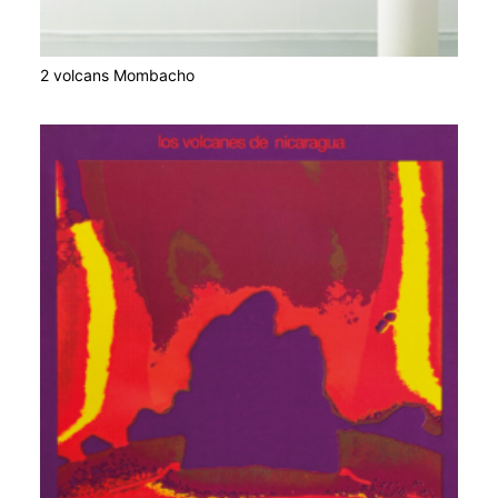
2 volcans Mombacho