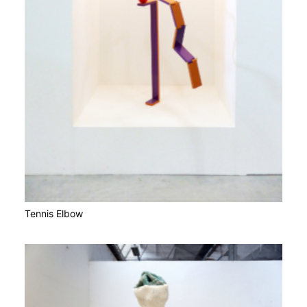
Tennis Elbow