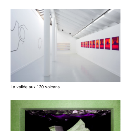
La vallée aux 120 volcans