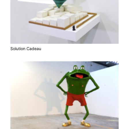
Solution Cadeau