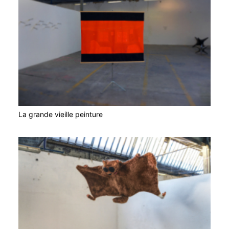
La grande vieille peinture